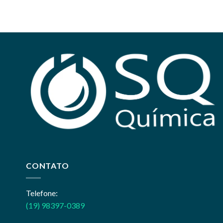
CONTATO
Telefone:
(19) 98397-0389