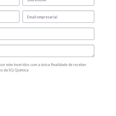
por mim inseridos com a única finalidade de receber
es da SQ Química