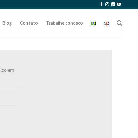
Blog
Contato
Trabalhe conosco
lico em