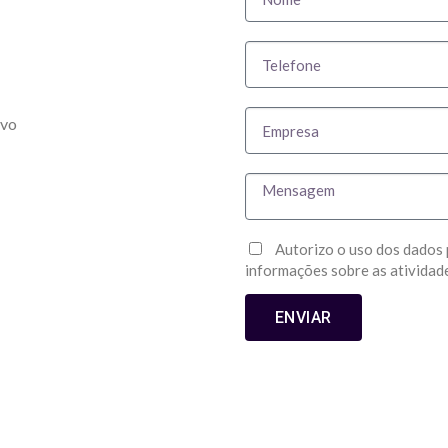
ivo
Autorizo o uso dos dados 
informações sobre as atividad
ENVIAR