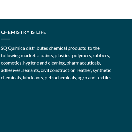
CHEMISTRY IS LIFE
SQ Química distributes chemical products to the
following markets: paints, plastics, polymers, rubbers,
cosmetics, hygiene and cleaning, pharmaceuticals,
adhesives, sealants, civil construction, leather, synthetic
chemicals, lubricants, petrochemicals, agro and textiles.