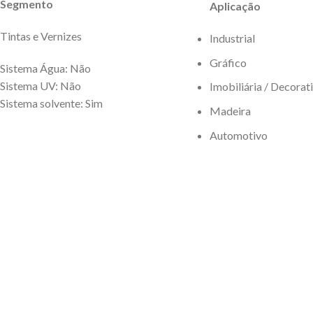
Segmento
Aplicação
Tintas e Vernizes
Industrial
Gráfico
Sistema Água: Não
Sistema UV: Não
Imobiliária / Decorat
Sistema solvente: Sim
Madeira
Automotivo